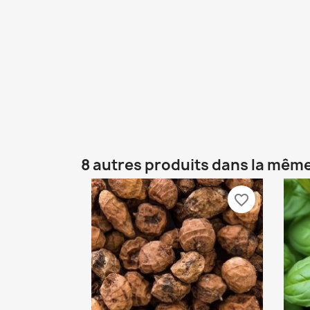
8 autres produits dans la même
favorite_border