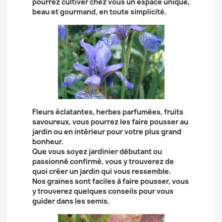
pourrez cultiver chez vous un espace unique,
beau et gourmand, en toute simplicité.
Fleurs éclatantes, herbes parfumées, fruits
savoureux, vous pourrez les faire pousser au
jardin ou en intérieur pour votre plus grand
bonheur.
Que vous soyez jardinier débutant ou
passionné confirmé, vous y trouverez de
quoi créer un jardin qui vous ressemble.
Nos graines sont faciles à faire pousser, vous
y trouverez quelques conseils pour vous
guider dans les semis.