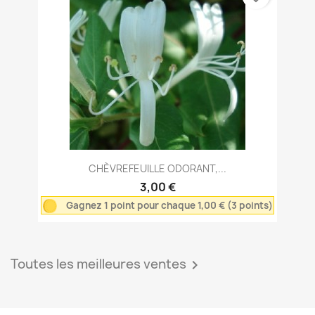
CHÈVREFEUILLE ODORANT,...
3,00 €
Gagnez 1 point pour chaque 1,00 € (3 points)
Toutes les meilleures ventes
