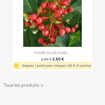
POIVRE DU SICHUAN,...
2,60 €
2,80 €
Gagnez 1 point pour chaque 1,00 € (3 points)
Tous les produits
