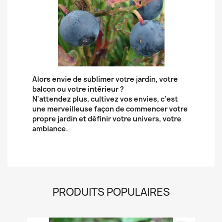
Alors envie de sublimer votre jardin, votre
balcon ou votre intérieur ?
N'attendez plus, cultivez vos envies, c'est
une merveilleuse façon de commencer votre
propre jardin et définir votre univers, votre
ambiance.
PRODUITS POPULAIRES