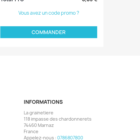
Vous avez un code promo ?
COMMANDER
INFORMATIONS
La grainetiere
118 impasse des chardonnerets
74460 Marnaz
France
Appelez-nous :
0786807800