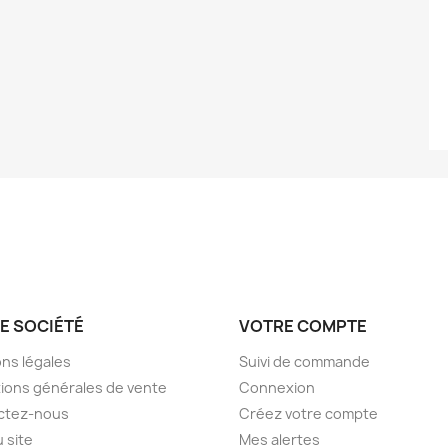
E SOCIÉTÉ
VOTRE COMPTE
ns légales
Suivi de commande
ions générales de vente
Connexion
ctez-nous
Créez votre compte
u site
Mes alertes